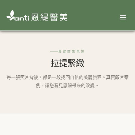
真實效果見證
拉提緊緻
每一張照片背後，都是一段找回自信的美麗旅程。真實顧客案
例，讓您看見恩緹帶來的改變。