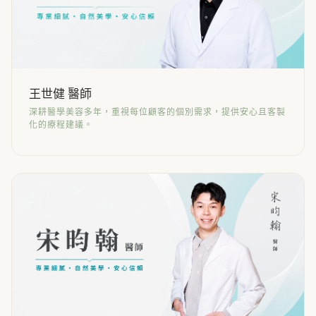
王世健 醫師
深耕醫學美容多年，重視每位顧客的個別需求，提供安心且客製
化的療程建議。