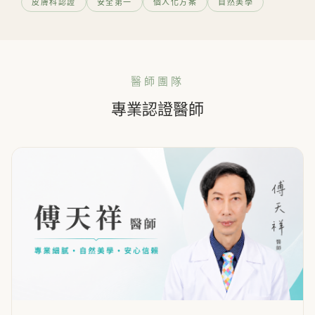
皮膚科認證
安全第一
個人化方案
自然美學
醫師團隊
專業認證醫師