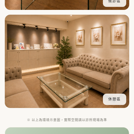
候診區
休憩區
※ 以上為環境示意圖，實際空間請以診所現場為準