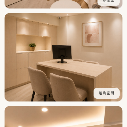
診療室
諮詢空間