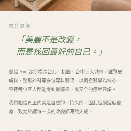
關於恩緹
「美麗不是改變，
而是找回最好的自己。」
恩緹 Anti 診所橫跨台北、桃園、台中三大城市，匯聚皮
膚科、整形外科等多位專科醫師，以循證醫學為核心，
堅持每位客人都能得到最精準、最安全的療程建議。
我們相信真正的美是自然的、持久的，因此拒絕過度醫
療，致力於讓每一次的改變都渾然天成。