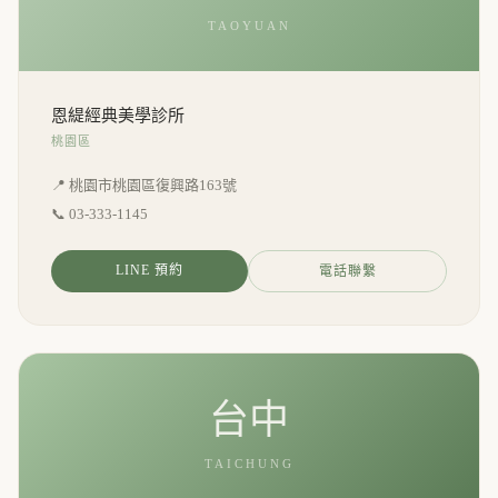
TAOYUAN
恩緹經典美學診所
桃園區
📍 桃園市桃園區復興路163號
📞
03-333-1145
LINE 預約
電話聯繫
台中
TAICHUNG