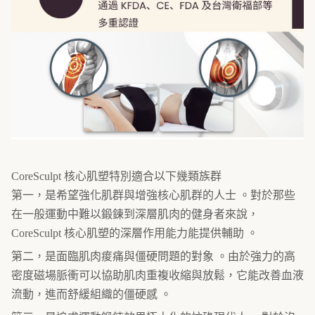
CoreSculpt 核心肌塑特別適合以下幾類族群
第一，是希望強化肌群與增強核心肌群的人士 。對於那些
在一般運動中難以鍛鍊到深層肌肉的健身者來說，
CoreSculpt 核心肌塑的深層作用能力能提供輔助 。
第二，是面臨肌肉痠痛與僵硬問題的對象 。由於強力的高
密度磁場脈衝可以協助肌肉重複收縮與放鬆，它能改善血液
流動，進而舒緩組織的僵硬感 。