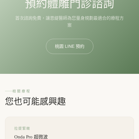
預約體雕門診諮詢
首次諮詢免費，讓恩緹醫師為您量身規劃最適合的療程方
案
桃園 LINE 預約
相關療程
您也可能感興趣
拉提緊緻
Onda Pro 超微波