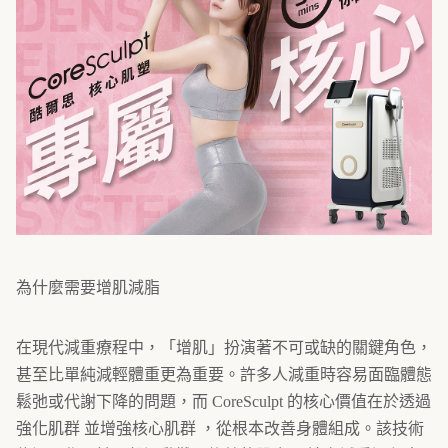
為什麼需要增肌減脂
在現代減重療程中，「增肌」扮演著不可或缺的關鍵角色，
甚至比單純減輕體重更為重要。許多人減重時容易面臨體態
鬆弛或代謝下降的問題，而 CoreSculpt 的核心價值在於透過
強化肌群 並增強核心肌群 ，從根本改善身體組成。該技術