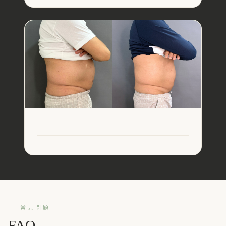
常見問題
FAQ