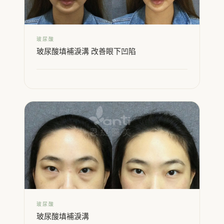
玻尿酸
玻尿酸填補淚溝 改善眼下凹陷
玻尿酸
玻尿酸填補淚溝