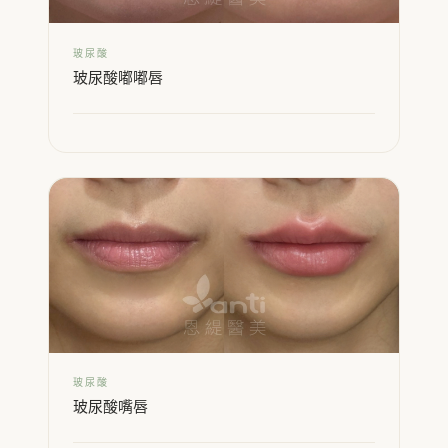
玻尿酸
玻尿酸嘟嘟唇
玻尿酸
玻尿酸嘴唇