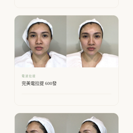
電波拉提
完美電拉提 600發