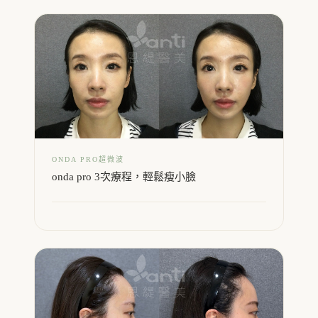
ONDA PRO超微波
onda pro 3次療程，輕鬆瘦小臉