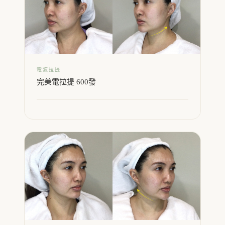
電波拉提
完美電拉提 600發