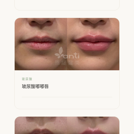
玻尿酸
玻尿酸嘟嘟唇