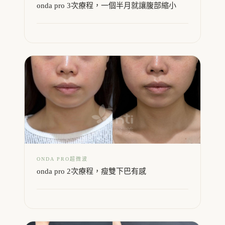
onda pro 3次療程，一個半月就讓腹部縮小
ONDA PRO超微波
onda pro 2次療程，瘦雙下巴有感