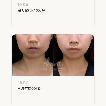
電波拉提
完美電拉提 600發
音波拉提
音波拉提600發