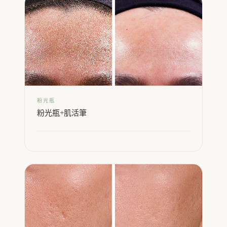
粉光瓶
粉光瓶+肌活筆