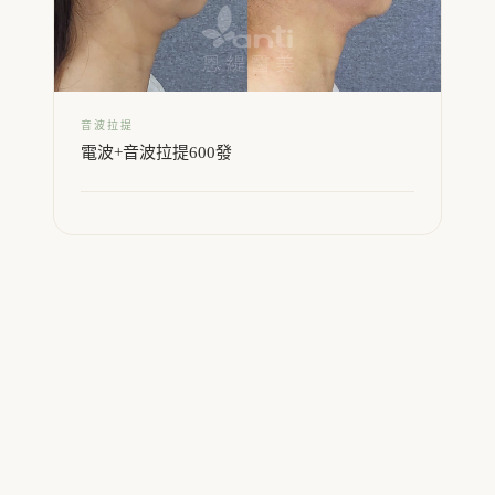
音波拉提
電波+音波拉提600發