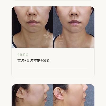
音波拉提
電波+音波拉提600發