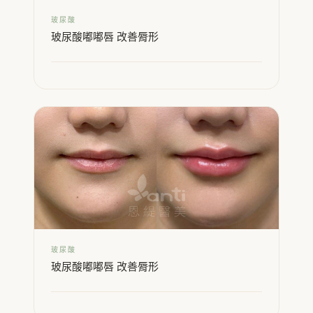
玻尿酸
玻尿酸嘟嘟唇 改善脣形
玻尿酸
玻尿酸嘟嘟唇 改善脣形