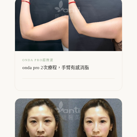
ONDA PRO超微波
onda pro 2次療程，手臂有感消脂