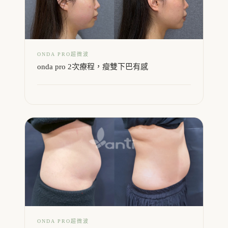
ONDA PRO超微波
onda pro 2次療程，瘦雙下巴有感
ONDA PRO超微波